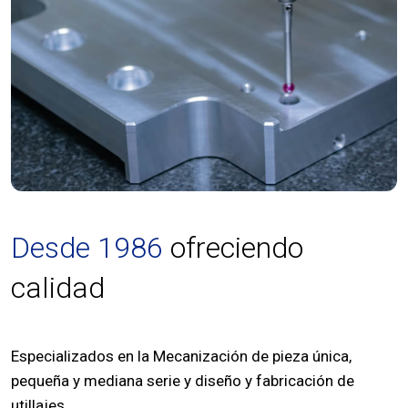
Desde 1986
ofreciendo
calidad
Especializados en la Mecanización de pieza única,
pequeña y mediana serie y diseño y fabricación de
utillajes.