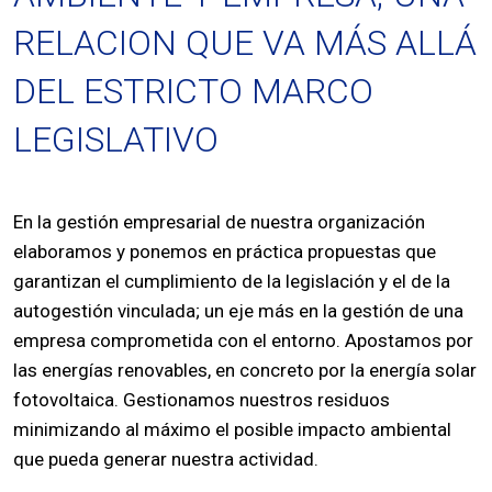
RELACION QUE VA MÁS ALLÁ
DEL ESTRICTO MARCO
LEGISLATIVO
En la gestión empresarial de nuestra organización
elaboramos y ponemos en práctica propuestas que
garantizan el cumplimiento de la legislación y el de la
autogestión vinculada; un eje más en la gestión de una
empresa comprometida con el entorno. Apostamos por
las energías renovables, en concreto por la energía solar
fotovoltaica. Gestionamos nuestros residuos
minimizando al máximo el posible impacto ambiental
que pueda generar nuestra actividad.