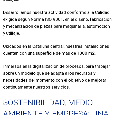
Desarrollamos nuestra actividad conforme a la Calidad
exigida según Norma ISO 9001, en el diseño, fabricación
y mecanización de piezas para maquinaria, automoción
y utillaje.
Ubicados en la Cataluña central, nuestras instalaciones
cuentan con una superficie de más de 1000 m2.
Inmersos en la digitalización de procesos, para trabajar
sobre un modelo que se adapta a los recursos y
necesidades del momento con el objetivo de mejorar
continuamente nuestros servicios.
SOSTENIBILIDAD, MEDIO
AMBIENTE Y EMPRESA; UNA