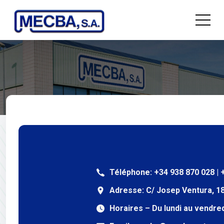
Téléphone:
+34 938 870 028 | 
Adresse:
C/ Josep Ventura, 18
Horaires – Du lundi au vendred